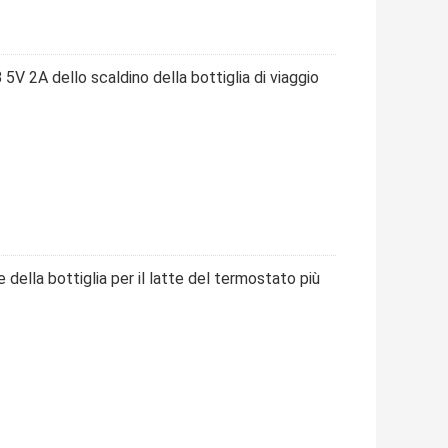
 5V 2A dello scaldino della bottiglia di viaggio
della bottiglia per il latte del termostato più