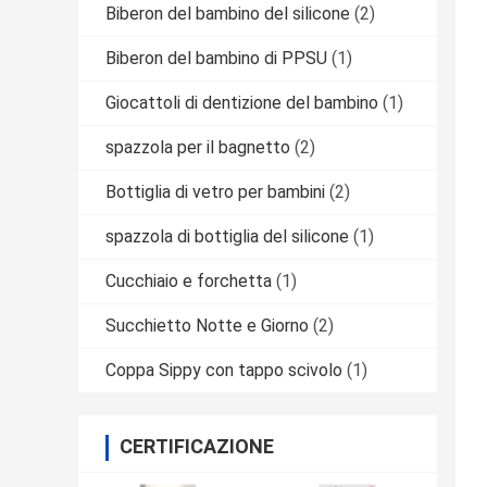
Biberon del bambino del silicone
(2)
Biberon del bambino di PPSU
(1)
Giocattoli di dentizione del bambino
(1)
spazzola per il bagnetto
(2)
Bottiglia di vetro per bambini
(2)
spazzola di bottiglia del silicone
(1)
Cucchiaio e forchetta
(1)
Succhietto Notte e Giorno
(2)
Coppa Sippy con tappo scivolo
(1)
CERTIFICAZIONE