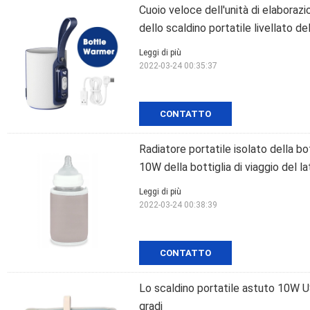
Cuoio veloce dell'unità di elaboraz
dello scaldino portatile livellato del
Leggi di più
2022-03-24 00:35:37
CONTATTO
Radiatore portatile isolato della b
10W della bottiglia di viaggio del la
Leggi di più
2022-03-24 00:38:39
CONTATTO
Lo scaldino portatile astuto 10W
gradi