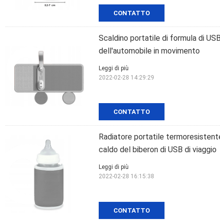
CONTATTO
Scaldino portatile di formula di USB
dell'automobile in movimento
Leggi di più
2022-02-28 14:29:29
CONTATTO
Radiatore portatile termoresistente 
caldo del biberon di USB di viaggio
Leggi di più
2022-02-28 16:15:38
CONTATTO