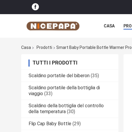
CASA
PRO
Casa
Prodotti
Smart Baby Portable Bottle Warmer Pro
TUTTI I PRODOTTI
Scaldino portatile del biberon
(35)
Scaldino portatile della bottiglia di
viaggio
(33)
Scaldino della bottiglia del controllo
della temperatura
(30)
Flip Cap Baby Bottle
(29)