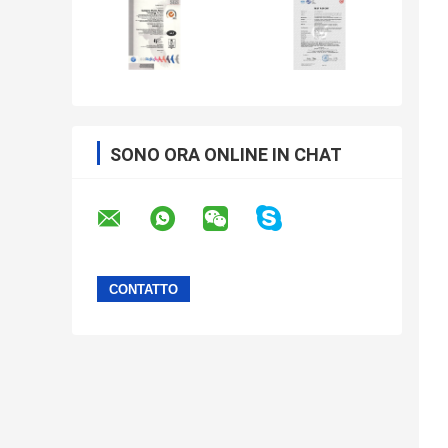
SONO ORA ONLINE IN CHAT