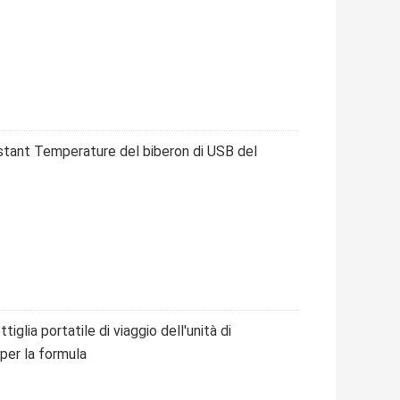
stant Temperature del biberon di USB del
glia portatile di viaggio dell'unità di
per la formula