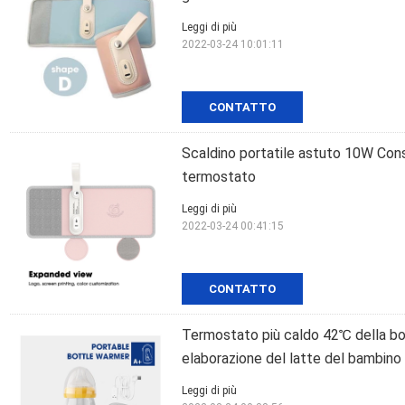
Leggi di più
2022-03-24 10:01:11
CONTATTO
Scaldino portatile astuto 10W Con
termostato
Leggi di più
2022-03-24 00:41:15
CONTATTO
Termostato più caldo 42℃ della botti
elaborazione del latte del bambino 
Leggi di più