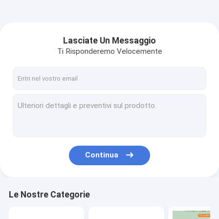
Lasciate Un Messaggio
Ti Risponderemo Velocemente
Continua
Le Nostre Categorie